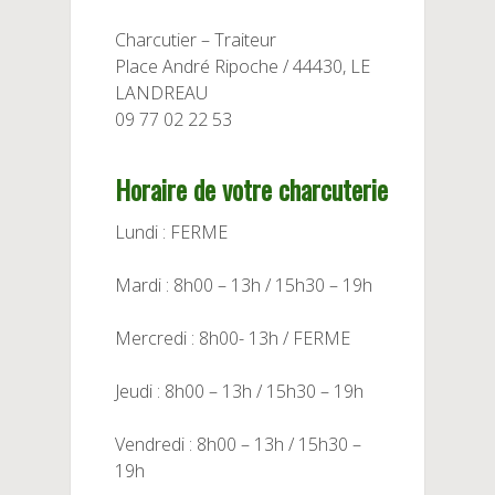
Charcutier – Traiteur
Place André Ripoche / 44430, LE
LANDREAU
09 77 02 22 53
Horaire de votre charcuterie
Lundi : FERME
Mardi : 8h00 – 13h / 15h30 – 19h
Mercredi : 8h00- 13h / FERME
Jeudi : 8h00 – 13h / 15h30 – 19h
Vendredi : 8h00 – 13h / 15h30 –
19h