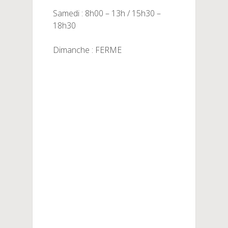
Samedi : 8h00 – 13h / 15h30 –
18h30
Dimanche : FERME