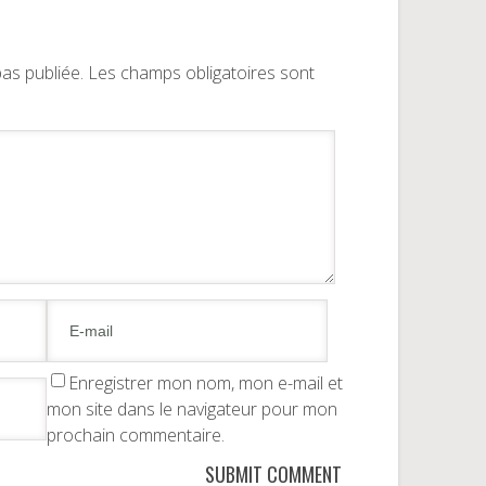
as publiée.
Les champs obligatoires sont
Enregistrer mon nom, mon e-mail et
mon site dans le navigateur pour mon
prochain commentaire.