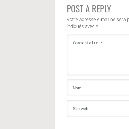
POST A REPLY
Votre adresse e-mail ne sera p
indiqués avec
*